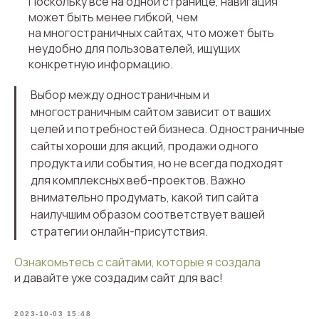
Поскольку все на одной странице, навигация
может быть менее гибкой, чем
на многостраничных сайтах, что может быть
неудобно для пользователей, ищущих
конкретную информацию.
Выбор между одностраничным и
многостраничным сайтом зависит от ваших
целей и потребностей бизнеса. Одностраничные
сайты хороши для акций, продажи одного
продукта или события, но не всегда подходят
для комплексных веб-проектов. Важно
внимательно продумать, какой тип сайта
наилучшим образом соответствует вашей
стратегии онлайн-присутствия.
Ознакомьтесь с сайтами, которые я создала
и давайте уже создадим сайт для вас!
2023-10-03 15:48