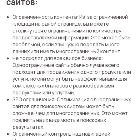
сайтов:
Ограниченность контента: Из-за ограниченной
площади на одной странице, вы можете
столкнуться с ограничениями по количеству
предоставляемой информации. Это может быть
проблемой, если вам нужно передать много
данных или иметь многостраничный контент.
Не подходят для всех видов бизнеса:
Одностраничные сайты обычно лучше всего
подходят для продвижения одного продукта или
услуги, но они могут быть неэффективными для
комплексных бизнесов с разнообразными
продуктами или услугами.
SEO ограничения: Оптимизация одностраничных
сайтов для поисковых систем может быть
сложнее, чем для многостраничных. Это может
повлиять на их видимость в поисковых
результатах.
Ограниченный контроль над навигацией: