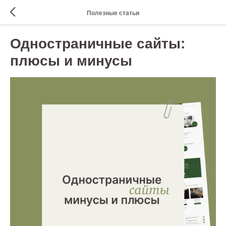
Полезные статьи
Одностраничные сайты:
плюсы и минусы