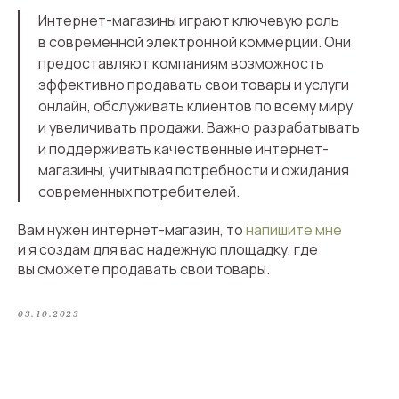
Интернет-магазины играют ключевую роль
в современной электронной коммерции. Они
предоставляют компаниям возможность
эффективно продавать свои товары и услуги
онлайн, обслуживать клиентов по всему миру
и увеличивать продажи. Важно разрабатывать
и поддерживать качественные интернет-
магазины, учитывая потребности и ожидания
современных потребителей.
Вам нужен интернет-магазин, то
напишите мне
и я создам для вас надежную площадку, где
вы сможете продавать свои товары.
03.10.2023