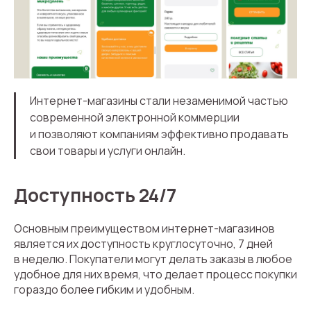
Интернет-магазины стали незаменимой частью
современной электронной коммерции
и позволяют компаниям эффективно продавать
свои товары и услуги онлайн.
Доступность 24/7
Основным преимуществом интернет-магазинов
является их доступность круглосуточно, 7 дней
в неделю. Покупатели могут делать заказы в любое
удобное для них время, что делает процесс покупки
гораздо более гибким и удобным.