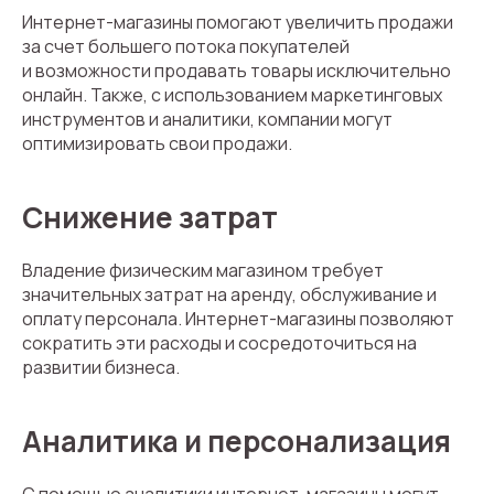
Интернет-магазины помогают увеличить продажи
за счет большего потока покупателей
и возможности продавать товары исключительно
онлайн. Также, с использованием маркетинговых
инструментов и аналитики, компании могут
оптимизировать свои продажи.
Снижение затрат
Владение физическим магазином требует
значительных затрат на аренду, обслуживание и
оплату персонала. Интернет-магазины позволяют
сократить эти расходы и сосредоточиться на
развитии бизнеса.
Аналитика и персонализация