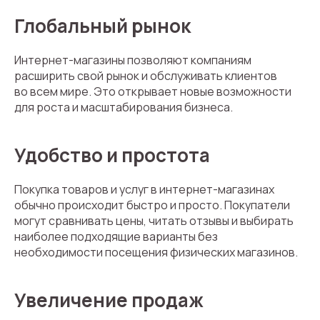
Глобальный рынок
Интернет-магазины позволяют компаниям
расширить свой рынок и обслуживать клиентов
во всем мире. Это открывает новые возможности
для роста и масштабирования бизнеса.
Удобство и простота
Покупка товаров и услуг в интернет-магазинах
обычно происходит быстро и просто. Покупатели
могут сравнивать цены, читать отзывы и выбирать
наиболее подходящие варианты без
необходимости посещения физических магазинов.
Увеличение продаж