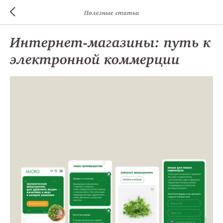
Полезные статьи
Интернет-магазины: путь к
электронной коммерции