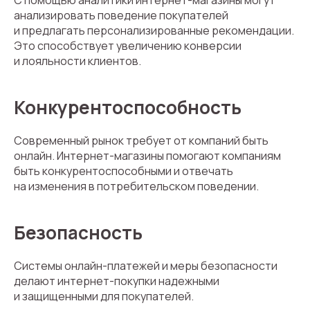
С помощью аналитики интернет-магазины могут
анализировать поведение покупателей
и предлагать персонализированные рекомендации.
Это способствует увеличению конверсии
и лояльности клиентов.
Конкурентоспособность
Современный рынок требует от компаний быть
онлайн. Интернет-магазины помогают компаниям
быть конкурентоспособными и отвечать
на изменения в потребительском поведении.
Безопасность
Системы онлайн-платежей и меры безопасности
делают интернет-покупки надежными
и защищенными для покупателей.